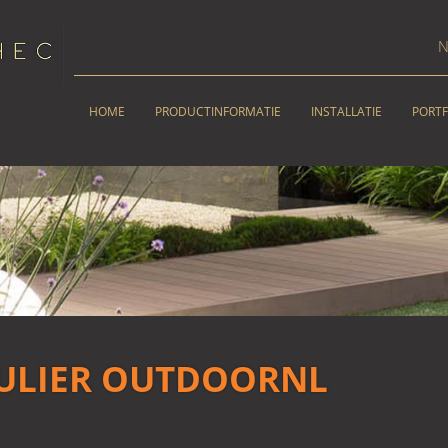
N
HOME
PRODUCTINFORMATIE
INSTALLATIE
PORTF
ULIER OUTDOORNL