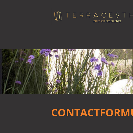
CONTACTFORM